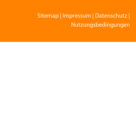
Sitemap
|
Impressum
|
Datenschutz
|
Nutzungsbedingungen