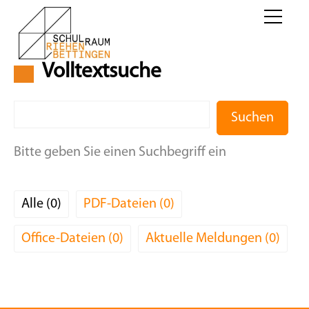
Volltextsuche
Suchen
Bitte geben Sie einen Suchbegriff ein
Alle
0
PDF-Dateien
0
Office-Dateien
0
Aktuelle Meldungen
0